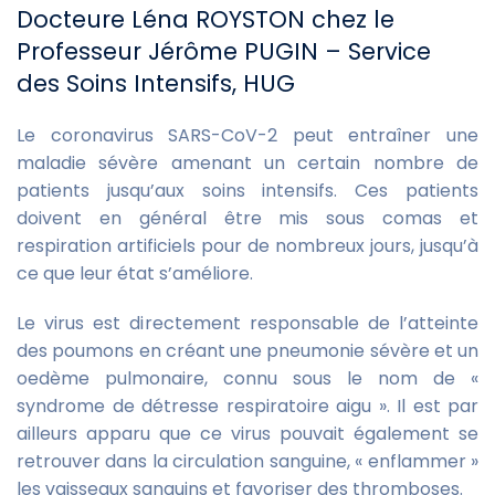
Docteure Léna ROYSTON chez le
Professeur Jérôme PUGIN – Service
des Soins Intensifs, HUG
Le coronavirus SARS-CoV-2 peut entraîner une
maladie sévère amenant un certain nombre de
patients jusqu’aux soins intensifs. Ces patients
doivent en général être mis sous comas et
respiration artificiels pour de nombreux jours, jusqu’à
ce que leur état s’améliore.
Le virus est directement responsable de l’atteinte
des poumons en créant une pneumonie sévère et un
oedème pulmonaire, connu sous le nom de «
syndrome de détresse respiratoire aigu ». Il est par
ailleurs apparu que ce virus pouvait également se
retrouver dans la circulation sanguine, « enflammer »
les vaisseaux sanguins et favoriser des thromboses.