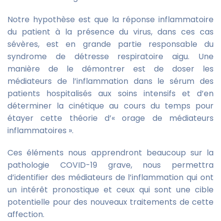
Notre hypothèse est que la réponse inflammatoire
du patient à la présence du virus, dans ces cas
sévères, est en grande partie responsable du
syndrome de détresse respiratoire aigu. Une
manière de le démontrer est de doser les
médiateurs de l’inflammation dans le sérum des
patients hospitalisés aux soins intensifs et d’en
déterminer la cinétique au cours du temps pour
étayer cette théorie d’« orage de médiateurs
inflammatoires ».
Ces éléments nous apprendront beaucoup sur la
pathologie COVID-19 grave, nous permettra
d’identifier des médiateurs de l’inflammation qui ont
un intérêt pronostique et ceux qui sont une cible
potentielle pour des nouveaux traitements de cette
affection.