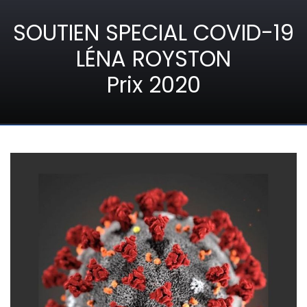
SOUTIEN SPECIAL COVID-19
LÉNA ROYSTON
Prix 2020