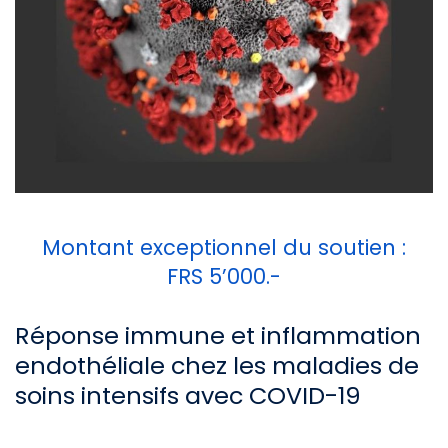
Montant exceptionnel du soutien :
FRS 5’000.-
Réponse immune et inflammation
endothéliale chez les maladies de
soins intensifs avec COVID-19