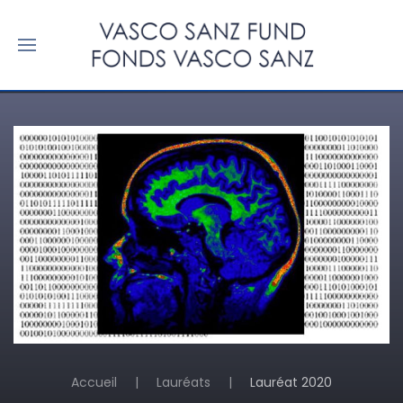
Accueil
Lauréats
Lauréat 2020