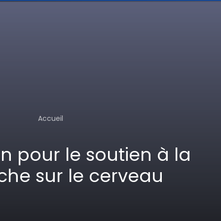
Accueil
n pour le soutien à la
che sur le cerveau