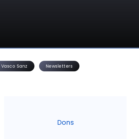
Vasco Sanz
Newsletters
Dons