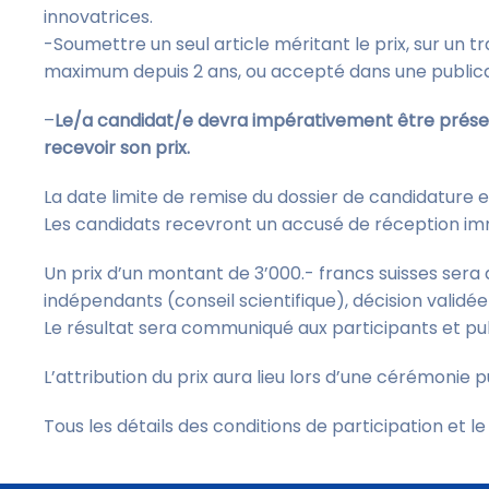
innovatrices.
-Soumettre un seul article méritant le prix, sur un tr
maximum depuis 2 ans, ou accepté dans une publica
–
Le/a candidat/e devra impérativement être prése
recevoir son prix.
La date limite de remise du dossier de candidature e
Les candidats recevront un accusé de réception imm
Un prix d’un montant de 3’000.- francs suisses sera 
indépendants (conseil scientifique), décision validé
Le résultat sera communiqué aux participants et p
L’attribution du prix aura lieu lors d’une cérémonie
Tous les détails des conditions de participation et le