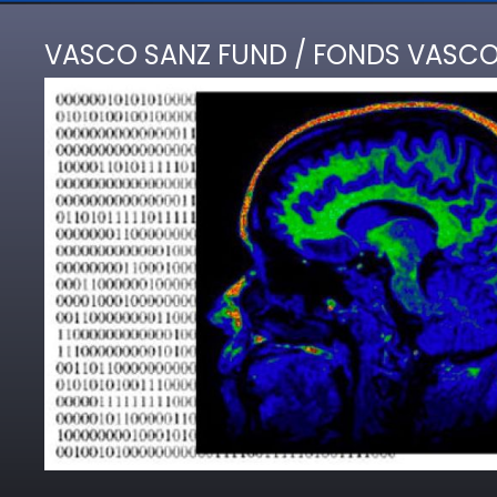
VASCO SANZ FUND / FONDS VASCO